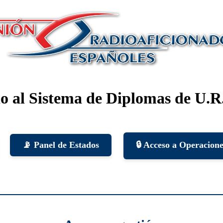
o al Sistema de Diplomas de U.R
📡 Panel de Estados
🔒 Acceso a Operacion