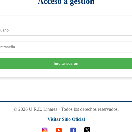
Acceso a gestión
Iniciar sesión
© 2026 U.R.E. Linares - Todos los derechos reservados.
Visitar Sitio Oficial